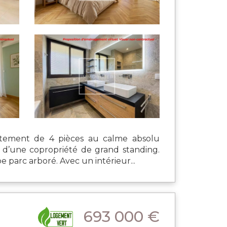
artement de 4 pièces au calme absolu
 d’une copropriété de grand standing.
 parc arboré. Avec un intérieur...
693 000 €