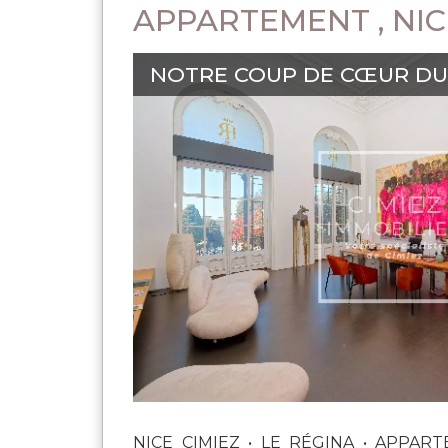
APPARTEMENT , NIC
NOTRE COUP DE CŒUR DU 
NICE CIMIEZ • LE RÉGINA • APPARTE