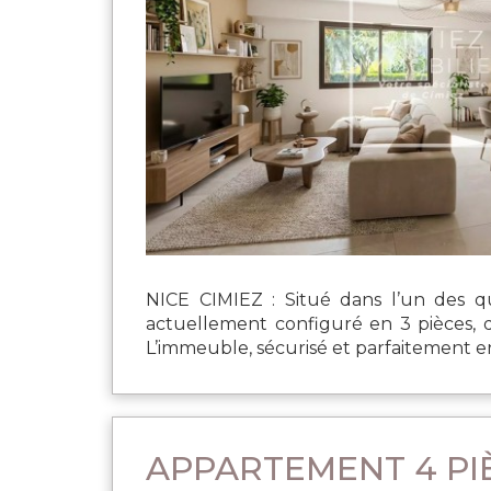
NICE CIMIEZ : Situé dans l’un des q
actuellement configuré en 3 pièces, 
L’immeuble, sécurisé et parfaitement en
APPARTEMENT 4 PIÈ