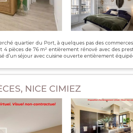
ché quartier du Port, à quelques pas des commerces, 
 pièces de 76 m² entièrement rénové avec des prestat
 d’un séjour avec cuisine ouverte entièrement équipée, 
CES, NICE CIMIEZ