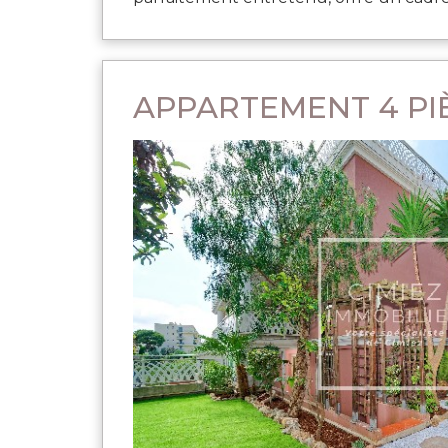
APPARTEMENT 4 PIÈ