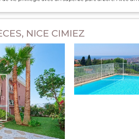
CES, NICE CIMIEZ