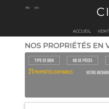
FR
EN
ACCUEIL
VENT
NOS PROPRIÉTÉS EN V
TYPE DE BIEN
NB DE PIÈCES
21
PROPRIÉTÉS DISPONIBLES
VOTRE RECHER