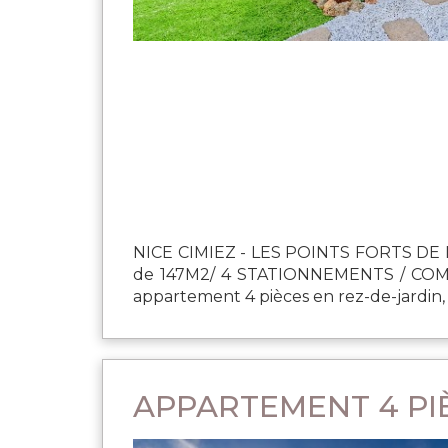
NICE CIMIEZ - LES POINTS FORTS DE
de 147M2/ 4 STATIONNEMENTS / COMME
appartement 4 pièces en rez-de-jardin, e
APPARTEMENT 4 PIÈ