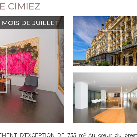
E CIMIEZ
MOIS DE JUILLET
MENT D’EXCEPTION DE 735 m² Au cœur du prestigi